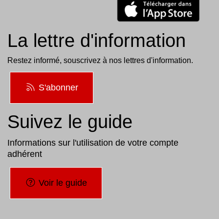
La lettre d'information
Restez informé, souscrivez à nos lettres d'information.
S'abonner
Suivez le guide
Informations sur l'utilisation de votre compte
adhérent
Voir le guide