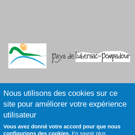
Nous utilisons des cookies sur ce
site pour améliorer votre expérience
utilisateur
Vous avez donné votre accord pour que nous
configurions des cookies.
En savoir plus