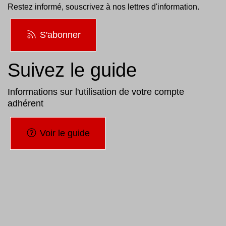
Restez informé, souscrivez à nos lettres d'information.
S'abonner
Suivez le guide
Informations sur l'utilisation de votre compte
adhérent
Voir le guide