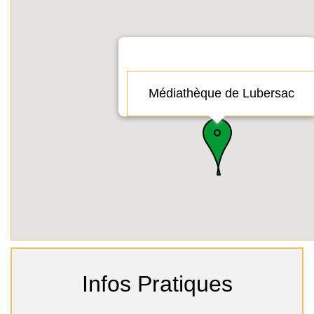
Médiathèque de Lubersac
Infos Pratiques