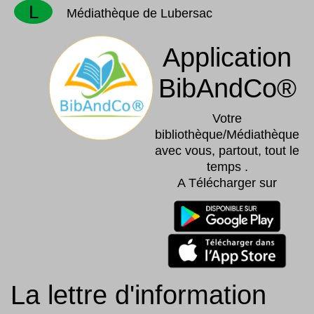
L
Médiathèque de Lubersac
Application
BibAndCo®
Votre
bibliothèque/Médiathèque
avec vous, partout, tout le
temps .
A Télécharger sur
La lettre d'information