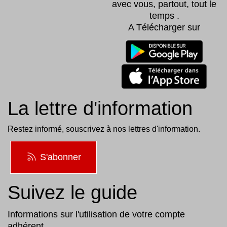
avec vous, partout, tout le
temps .
A Télécharger sur
La lettre d'information
Restez informé, souscrivez à nos lettres d'information.
S'abonner
Suivez le guide
Informations sur l'utilisation de votre compte
adhérent