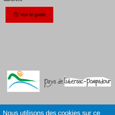
Voir le guide
Nous utilisons des cookies sur ce