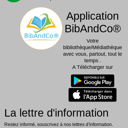
Application
BibAndCo®
Votre
bibliothèque/Médiathèque
avec vous, partout, tout le
temps .
A Télécharger sur
La lettre d'information
Restez informé, souscrivez à nos lettres d'information.