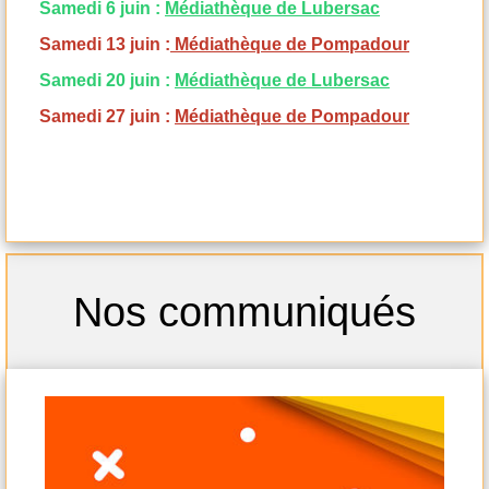
Samedi 6 juin :
Médiathèque de Lubersac
Samedi 13 juin :
Médiathèque de Pompadour
Samedi 20 juin :
Médiathèque de Lubersac
Samedi 27 juin :
Médiathèque de Pompadour
-
Nos communiqués
- s
samedi
-