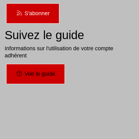
S'abonner
Suivez le guide
Informations sur l'utilisation de votre compte
adhérent
Voir le guide