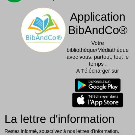
Application
BibAndCo®
Votre
bibliothèque/Médiathèque
avec vous, partout, tout le
temps .
A Télécharger sur
La lettre d'information
Restez informé, souscrivez à nos lettres d'information.