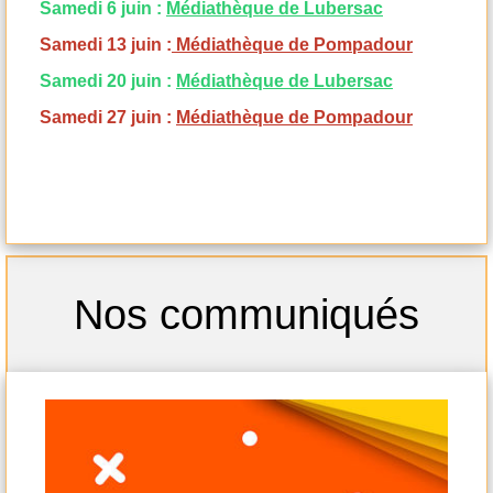
Samedi 6 juin :
Médiathèque de Lubersac
Samedi 13 juin :
Médiathèque de Pompadour
Samedi 20 juin :
Médiathèque de Lubersac
Samedi 27 juin :
Médiathèque de Pompadour
-
Nos communiqués
- s
samedi
-