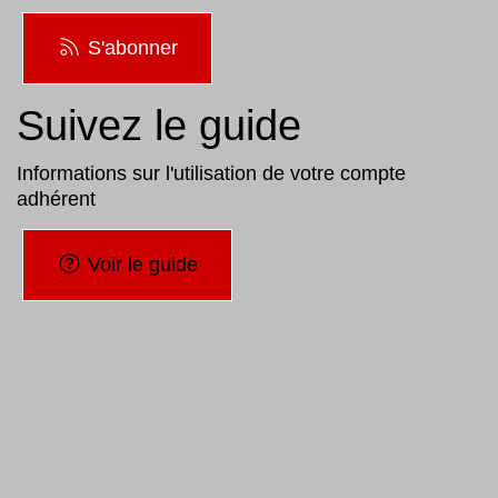
S'abonner
Suivez le guide
Informations sur l'utilisation de votre compte
adhérent
Voir le guide