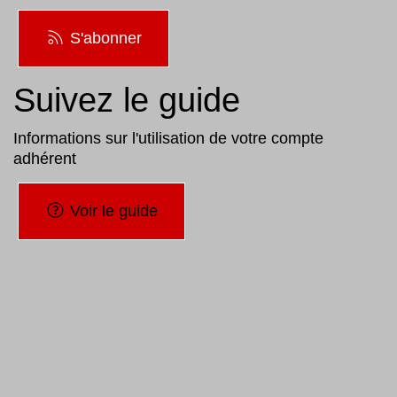
S'abonner
Suivez le guide
Informations sur l'utilisation de votre compte
adhérent
Voir le guide