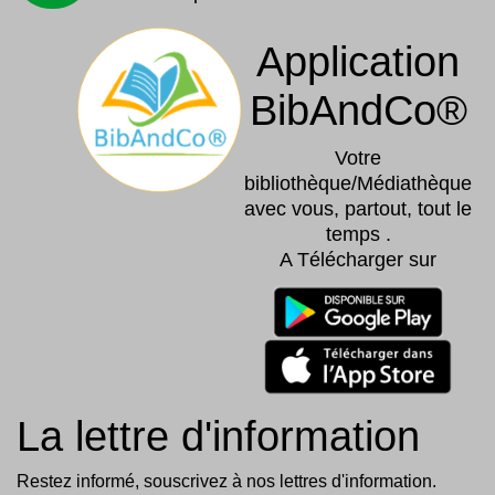
Application
BibAndCo®
Votre
bibliothèque/Médiathèque
avec vous, partout, tout le
temps .
A Télécharger sur
La lettre d'information
Restez informé, souscrivez à nos lettres d'information.