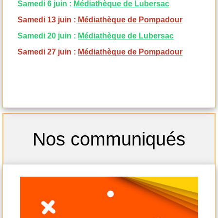
Samedi 6 juin :
Médiathèque de Lubersac
Samedi 13 juin :
Médiathèque de Pompadour
Samedi 20 juin :
Médiathèque de Lubersac
Samedi 27 juin :
Médiathèque de Pompadour
-
Nos communiqués
- s
samedi
-